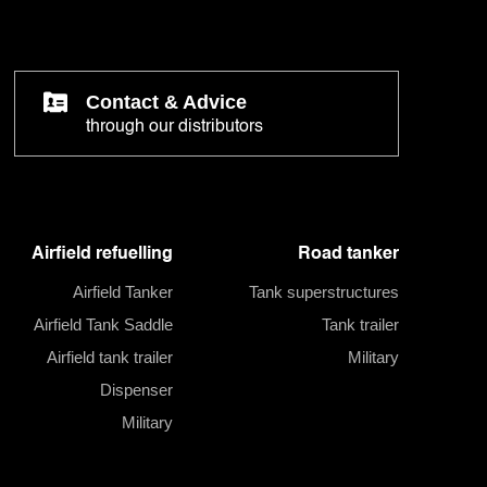
Contact & Advice
through our distributors
Airfield refuelling
Road tanker
Airfield Tanker
Tank superstructures
Airfield Tank Saddle
Tank trailer
Airfield tank trailer
Military
Dispenser
Military