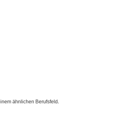
einem ähnlichen Berufsfeld.