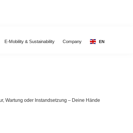
E-Mobility & Sustainability
Company
EN
ur, Wartung oder Instandsetzung – Deine Hände