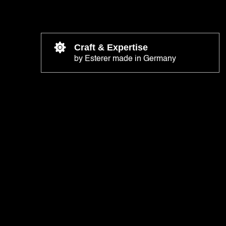
Craft & Expertise
by Esterer made in Germany