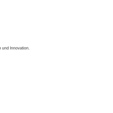
n und Innovation.