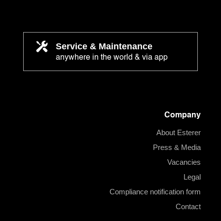
Service & Maintenance
anywhere in the world & via app
Company
About Esterer
Press & Media
Vacancies
Legal
Compliance notification form
Contact