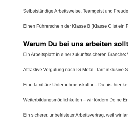
Selbstständige Arbeitsweise, Teamgeist und Freud
Einen Führerschein der Klasse B (Klasse C ist ein P
Warum Du bei uns arbeiten sollt
Ein Arbeitsplatz in einer zukunftssicheren Branche: 
Attraktive Vergütung nach IG-Metall-Tarif inklusive
Eine familiäre Unternehmenskultur – Du bist hier 
Weiterbildungsmöglichkeiten – wir fördern Deine En
Ein sicherer, unbefristeter Arbeitsvertrag, weil wir la